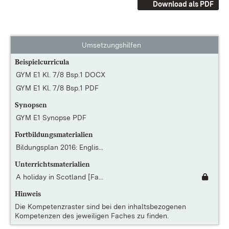
Download als PDF
Umsetzungshilfen
Beispielcurricula
GYM E1 Kl. 7/8 Bsp.1 DOCX
GYM E1 Kl. 7/8 Bsp.1 PDF
Synopsen
GYM E1 Synopse PDF
Fortbildungsmaterialien
Bildungsplan 2016: Englis...
Unterrichtsmaterialien
A holiday in Scotland [Fa...
Hinweis
Die
Kompetenzraster
sind bei den inhaltsbezogenen
Kompetenzen des jeweiligen Faches zu finden.