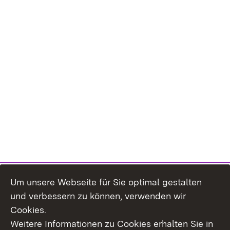
Um unsere Webseite für Sie optimal gestalten
und verbessern zu können, verwenden wir
Cookies.
Weitere Informationen zu Cookies erhalten Sie in