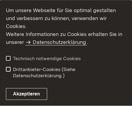
Um unsere Webseite für Sie optimal gestalten
und verbessern zu können, verwenden wir
Cookies.
Weitere Informationen zu Cookies erhalten Sie in
Inhaltsübersicht
Impressum
unserer
Datenschutzerklärung
.
Datenschutz
Erklärung zur
Barrierefreiheit
Technisch notwendige Cookies
Einloggen
Drittanbieter-Cookies (Siehe
Datenschutzerklärung.)
Akzeptieren