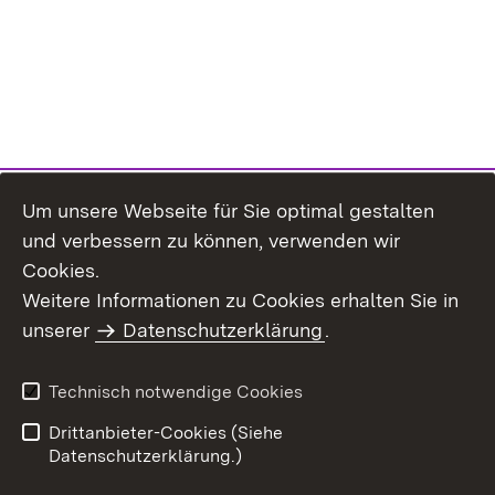
Um unsere Webseite für Sie optimal gestalten
und verbessern zu können, verwenden wir
Cookies.
Weitere Informationen zu Cookies erhalten Sie in
Inhaltsübersicht
Impressum
unserer
Datenschutzerklärung
.
Datenschutz
Erklärung zur
Barrierefreiheit
Technisch notwendige Cookies
Einloggen
Drittanbieter-Cookies (Siehe
Datenschutzerklärung.)