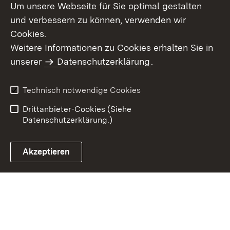
Um unsere Webseite für Sie optimal gestalten
und verbessern zu können, verwenden wir
Cookies.
Weitere Informationen zu Cookies erhalten Sie in
Inhaltsübersicht
Impressum
unserer
Datenschutzerklärung
.
Datenschutz
Erklärung zur
Barrierefreiheit
Technisch notwendige Cookies
Einloggen
Drittanbieter-Cookies (Siehe
Datenschutzerklärung.)
Akzeptieren