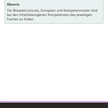
Hinweis
Die
Beispielcurricula, Synopsen und Kompetenzraster
sind
bei den inhaltsbezogenen Kompetenzen des jeweiligen
Faches zu finden.