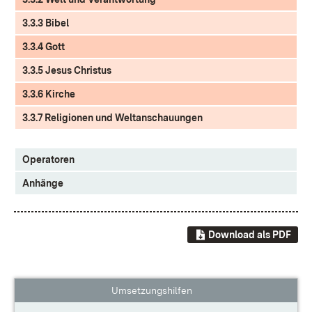
3.3.3 Bibel
3.3.4 Gott
3.3.5 Jesus Christus
3.3.6 Kirche
3.3.7 Religionen und Weltanschauungen
Operatoren
Anhänge
Download als PDF
Umsetzungshilfen