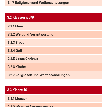
3.1.7 Religionen und Weltanschauungen
3.2 Klassen 7/8/9
3.2.1 Mensch
3.2.2 Welt und Verantwortung
3.2.3 Bibel
3.2.4 Gott
3.2.5 Jesus Christus
3.2.6 Kirche
3.2.7 Religionen und Weltanschauungen
3.3 Klasse 10
3.3.1 Mensch
3.3.2 Welt und Verantwortung