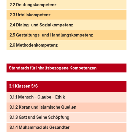
2.2 Deutungskompetenz
2.3 Urteilskompetenz
2.4 Dialog- und Sozialkompetenz
2.5 Gestaltungs- und Handlungskompetenz
2.6 Methodenkompetenz
Standards für inhaltsbezogene Kompetenzen
3.1 Klassen 5/6
3.1.1 Mensch – Glaube – Ethik
3.1.2 Koran und islamische Quellen
3.1.3 Gott und Seine Schöpfung
3.1.4 Muhammad als Gesandter