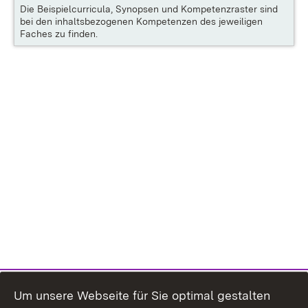
Die
Beispielcurricula, Synopsen und Kompetenzraster
sind
bei den inhaltsbezogenen Kompetenzen des jeweiligen
Faches zu finden.
Um unsere Webseite für Sie optimal gestalten