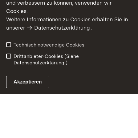
und verbessern zu können, verwenden wir
Cookies.
Weitere Informationen zu Cookies erhalten Sie in
Inhaltsübersicht
Impressum
unserer
Datenschutzerklärung
.
Datenschutz
Erklärung zur
Barrierefreiheit
Technisch notwendige Cookies
Einloggen
Drittanbieter-Cookies (Siehe
Datenschutzerklärung.)
Akzeptieren