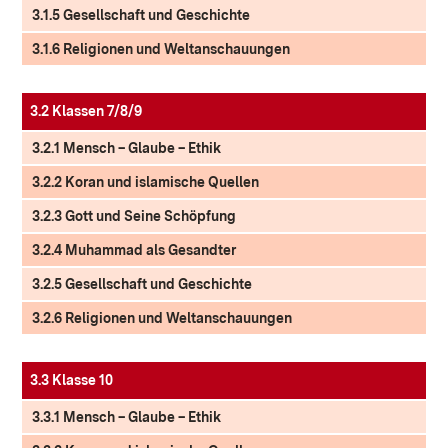
3.1.5 Gesellschaft und Geschichte
3.1.6 Religionen und Weltanschauungen
3.2 Klassen 7/8/9
3.2.1 Mensch – Glaube – Ethik
3.2.2 Koran und islamische Quellen
3.2.3 Gott und Seine Schöpfung
3.2.4 Muhammad als Gesandter
3.2.5 Gesellschaft und Geschichte
3.2.6 Religionen und Weltanschauungen
3.3 Klasse 10
3.3.1 Mensch – Glaube – Ethik