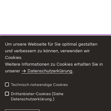
Um unsere Webseite für Sie optimal gestalten
und verbessern zu können, verwenden wir
Cookies.
Weitere Informationen zu Cookies erhalten Sie in
Inhaltsübersicht
Impressum
unserer
Datenschutzerklärung
.
Datenschutz
Erklärung zur
Barrierefreiheit
Technisch notwendige Cookies
Einloggen
Drittanbieter-Cookies (Siehe
Datenschutzerklärung.)