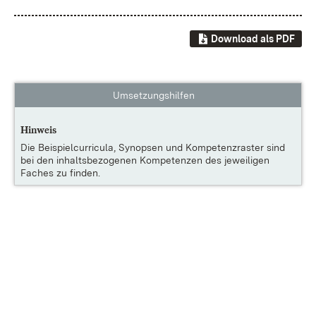
Download als PDF
Umsetzungshilfen
Hinweis
Die
Beispielcurricula, Synopsen und Kompetenzraster
sind
bei den inhaltsbezogenen Kompetenzen des jeweiligen
Faches zu finden.