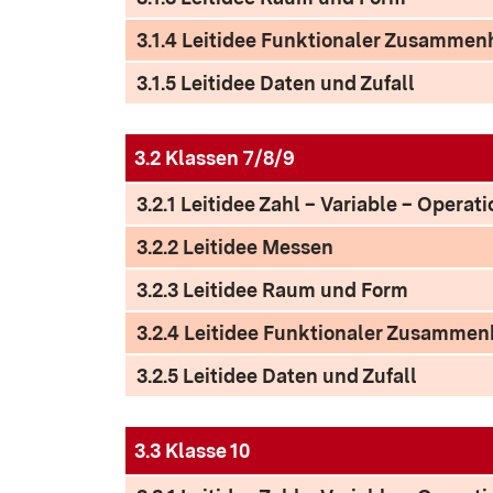
3.1.4 Leitidee Funktionaler Zusamme
3.1.5 Leitidee Daten und Zufall
3.2 Klassen 7/8/9
3.2.1 Leitidee Zahl – Variable – Operati
3.2.2 Leitidee Messen
3.2.3 Leitidee Raum und Form
3.2.4 Leitidee Funktionaler Zusamme
3.2.5 Leitidee Daten und Zufall
3.3 Klasse 10