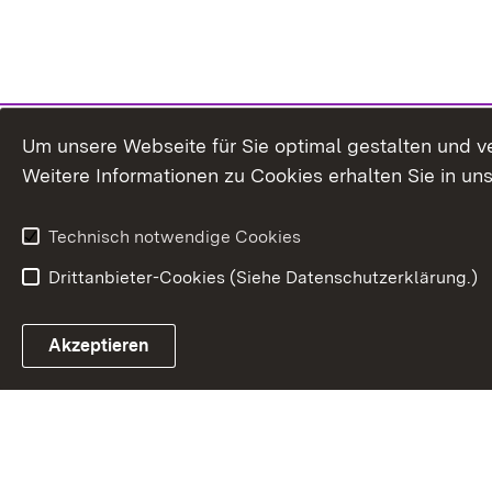
Um unsere Webseite für Sie optimal gestalten und v
Weitere Informationen zu Cookies erhalten Sie in un
Technisch notwendige Cookies
Drittanbieter-Cookies (Siehe Datenschutzerklärung.)
Akzeptieren