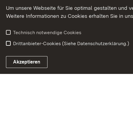
Um unsere Webseite für Sie optimal gestalten und v
Weitere Informationen zu Cookies erhalten Sie in un
Technisch notwendige Cookies
Drittanbieter-Cookies (Siehe Datenschutzerklärung.)
Akzeptieren