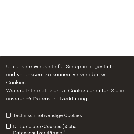
Um unsere Webseite für Sie optimal gestalten
und verbessern zu können, verwenden wir
Cookies.
Weitere Informationen zu Cookies erhalten Sie in
Inhaltsübersicht
Impressum
unserer
Datenschutzerklärung
.
Datenschutz
Erklärung zur
Barrierefreiheit
Technisch notwendige Cookies
Einloggen
Drittanbieter-Cookies (Siehe
Datenschutzerklärung.)