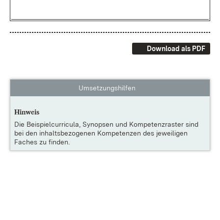
Download als PDF
Umsetzungshilfen
Hinweis
Die
Beispielcurricula, Synopsen und Kompetenzraster
sind
bei den inhaltsbezogenen Kompetenzen des jeweiligen
Faches zu finden.