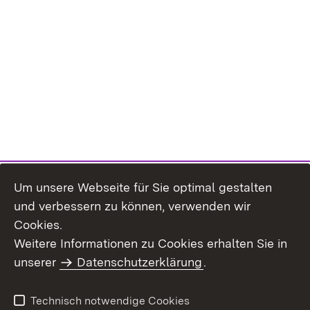
Um unsere Webseite für Sie optimal gestalten
und verbessern zu können, verwenden wir
Cookies.
Weitere Informationen zu Cookies erhalten Sie in
Inhaltsübersicht
Impressum
unserer
Datenschutzerklärung
.
Datenschutz
Erklärung zur
Barrierefreiheit
Technisch notwendige Cookies