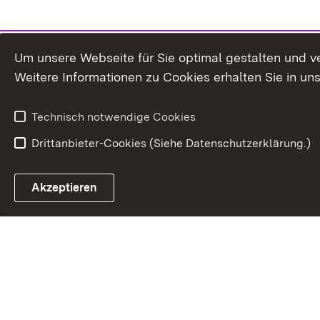
Um unsere Webseite für Sie optimal gestalten und v
Weitere Informationen zu Cookies erhalten Sie in un
Technisch notwendige Cookies
Drittanbieter-Cookies (Siehe Datenschutzerklärung.)
Akzeptieren