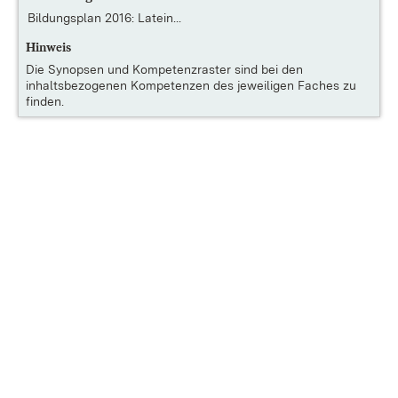
Bildungsplan 2016: Latein...
Hinweis
Die
Synopsen und Kompetenzraster
sind bei den
inhaltsbezogenen Kompetenzen des jeweiligen Faches zu
finden.