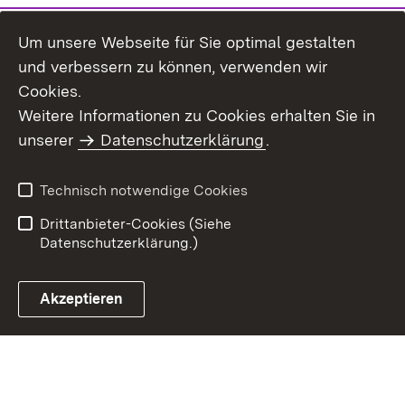
Um unsere Webseite für Sie optimal gestalten
und verbessern zu können, verwenden wir
Cookies.
Weitere Informationen zu Cookies erhalten Sie in
Inhaltsübersicht
Impressum
unserer
Datenschutzerklärung
.
Datenschutz
Erklärung zur
Barrierefreiheit
Technisch notwendige Cookies
Einloggen
Drittanbieter-Cookies (Siehe
Datenschutzerklärung.)
Akzeptieren