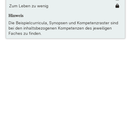
Zum Leben zu wenig
Hinweis
Die
Beispielcurricula, Synopsen und Kompetenzraster
sind
bei den inhaltsbezogenen Kompetenzen des jeweiligen
Faches zu finden.