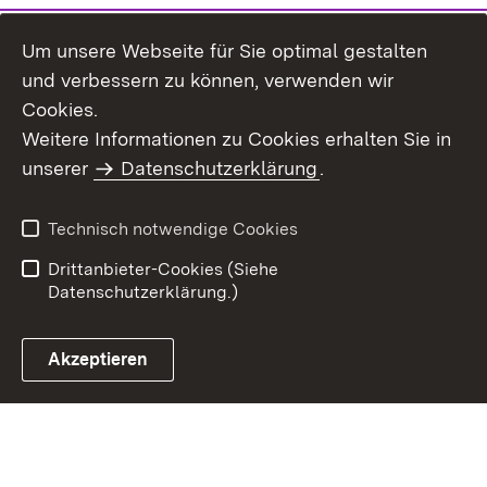
Um unsere Webseite für Sie optimal gestalten
und verbessern zu können, verwenden wir
Cookies.
Weitere Informationen zu Cookies erhalten Sie in
Inhaltsübersicht
Impressum
unserer
Datenschutzerklärung
.
Datenschutz
Erklärung zur
Barrierefreiheit
Technisch notwendige Cookies
Einloggen
Drittanbieter-Cookies (Siehe
Datenschutzerklärung.)
Akzeptieren