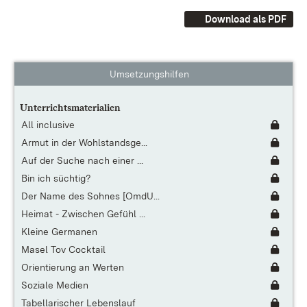
Download als PDF
Umsetzungshilfen
Unterrichtsmaterialien
All inclusive
Armut in der Wohlstandsge...
Auf der Suche nach einer ...
Bin ich süchtig?
Der Name des Sohnes [OmdU...
Heimat - Zwischen Gefühl ...
Kleine Germanen
Masel Tov Cocktail
Orientierung an Werten
Soziale Medien
Tabellarischer Lebenslauf