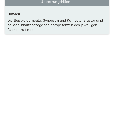
Umsetzungshilfen
Hinweis
Die
Beispielcurricula, Synopsen und Kompetenzraster
sind
bei den inhaltsbezogenen Kompetenzen des jeweiligen
Faches zu finden.