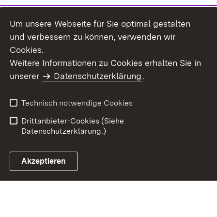
Um unsere Webseite für Sie optimal gestalten
und verbessern zu können, verwenden wir
Cookies.
Weitere Informationen zu Cookies erhalten Sie in
Inhaltsübersicht
Impressum
unserer
Datenschutzerklärung
.
Datenschutz
Erklärung zur
Barrierefreiheit
Technisch notwendige Cookies
Einloggen
Drittanbieter-Cookies (Siehe
Datenschutzerklärung.)
Akzeptieren