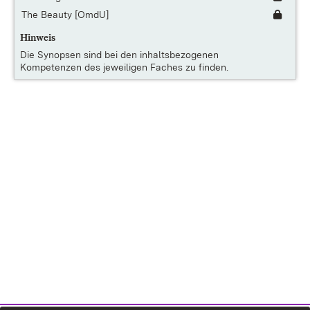
The Beauty [OmdU]
Hinweis
Die
Synopsen
sind bei den inhaltsbezogenen
Kompetenzen des jeweiligen Faches zu finden.