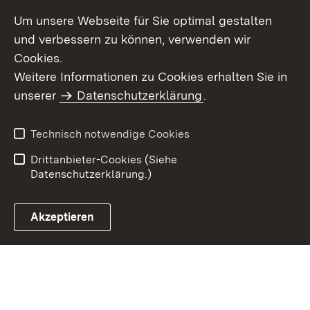
Um unsere Webseite für Sie optimal gestalten
und verbessern zu können, verwenden wir
Cookies.
Weitere Informationen zu Cookies erhalten Sie in
Inhaltsübersicht
Impressum
unserer
Datenschutzerklärung
.
Datenschutz
Erklärung zur
Barrierefreiheit
Technisch notwendige Cookies
Einloggen
Drittanbieter-Cookies (Siehe
Datenschutzerklärung.)
Akzeptieren