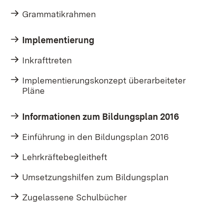
Grammatikrahmen
Implementierung
Inkrafttreten
Implementierungskonzept überarbeiteter
Pläne
Informationen zum Bildungsplan 2016
Einführung in den Bildungsplan 2016
Lehrkräftebegleitheft
Umsetzungshilfen zum Bildungsplan
Zugelassene Schulbücher