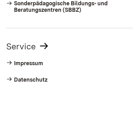
Sonderpädagogische Bildungs- und
Beratungszentren (SBBZ)
Service
Impressum
Datenschutz