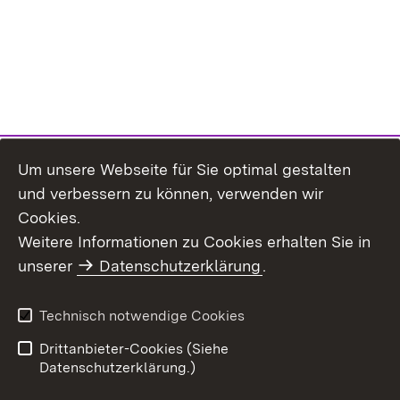
Um unsere Webseite für Sie optimal gestalten
und verbessern zu können, verwenden wir
Cookies.
Weitere Informationen zu Cookies erhalten Sie in
Inhaltsübersicht
Impressum
unserer
Datenschutzerklärung
.
Datenschutz
Erklärung zur
Barrierefreiheit
Technisch notwendige Cookies
Einloggen
Drittanbieter-Cookies (Siehe
Datenschutzerklärung.)