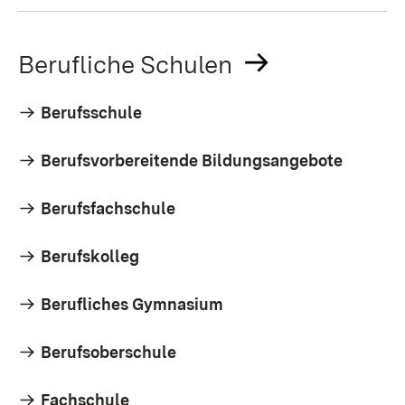
Berufliche Schulen
Berufsschule
Berufsvorbereitende Bildungsangebote
Berufsfachschule
Berufskolleg
Berufliches Gymnasium
Berufsoberschule
Fachschule