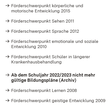
Förderschwerpunkt körperliche und
motorische Entwicklung 2015
Förderschwerpunkt Sehen 2011
Förderschwerpunkt Sprache 2012
Förderschwerpunkt emotionale und soziale
Entwicklung 2010
Förderschwerpunkt Schüler in längerer
Krankenhausbehandlung
Ab dem Schuljahr 2022/2023 nicht mehr
gültige Bildungspläne (Archiv)
Förderschwerpunkt Lernen 2008
Förderschwerpunkt geistige Entwicklung 2009