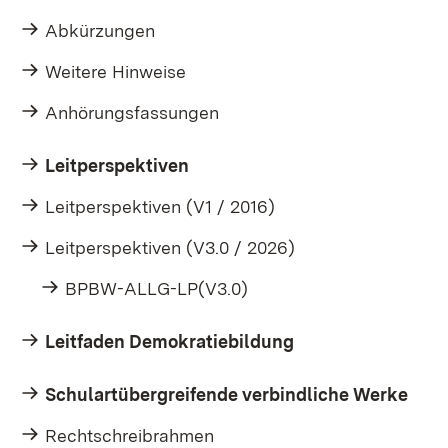
Abkürzungen
Weitere Hinweise
Anhörungsfassungen
Leitperspektiven
Leitperspektiven (V1 / 2016)
Leitperspektiven (V3.0 / 2026)
BPBW-ALLG-LP(V3.0)
Leitfaden Demokratiebildung
Schulartübergreifende verbindliche Werke
Rechtschreibrahmen