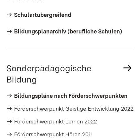
Schulartübergreifend
Bildungsplanarchiv (berufliche Schulen)
Sonderpädagogische
Bildung
Bildungspläne nach Förderschwerpunkten
Förderschwerpunkt Geistige Entwicklung 2022
Förderschwerpunkt Lernen 2022
Förderschwerpunkt Hören 2011