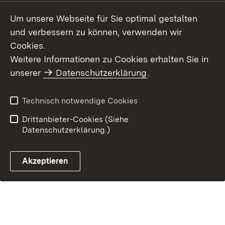
Einloggen
Um unsere Webseite für Sie optimal gestalten
und verbessern zu können, verwenden wir
Cookies.
Weitere Informationen zu Cookies erhalten Sie in
unserer
Datenschutzerklärung
.
Technisch notwendige Cookies
Drittanbieter-Cookies (Siehe
Datenschutzerklärung.)
Akzeptieren