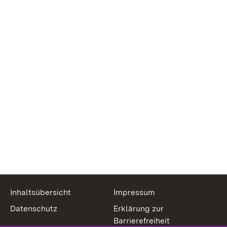
Inhaltsübersicht
Impressum
Datenschutz
Erklärung zur
Barrierefreiheit