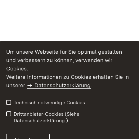
Um unsere Webseite für Sie optimal gestalten
und verbessern zu können, verwenden wir
Cookies.
Weitere Informationen zu Cookies erhalten Sie in
Inhaltsübersicht
Impressum
unserer
Datenschutzerklärung
.
Datenschutz
Erklärung zur
Barrierefreiheit
Technisch notwendige Cookies
Einloggen
Drittanbieter-Cookies (Siehe
Datenschutzerklärung.)