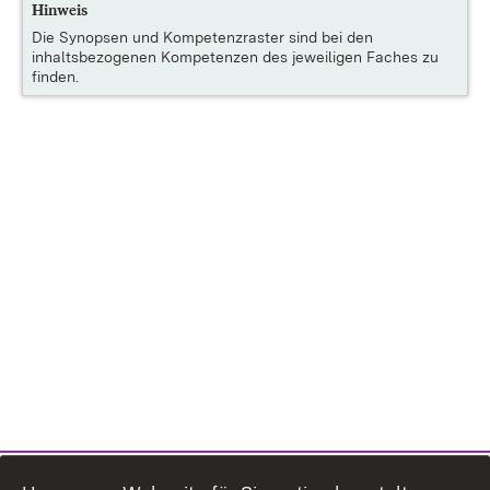
Hinweis
Die
Synopsen und Kompetenzraster
sind bei den
inhaltsbezogenen Kompetenzen des jeweiligen Faches zu
finden.