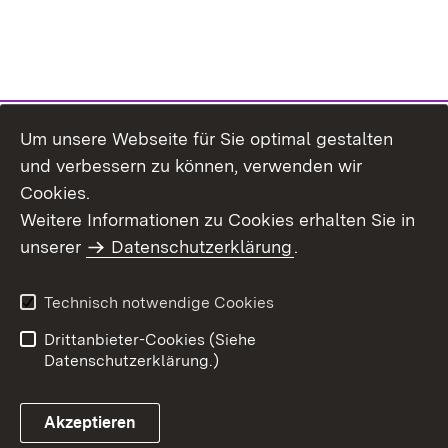
Um unsere Webseite für Sie optimal gestalten
und verbessern zu können, verwenden wir
Cookies.
Weitere Informationen zu Cookies erhalten Sie in
Inhaltsübersicht
Impressum
unserer
Datenschutzerklärung
.
Datenschutz
Erklärung zur
Barrierefreiheit
Technisch notwendige Cookies
Einloggen
Drittanbieter-Cookies (Siehe
Datenschutzerklärung.)
Akzeptieren