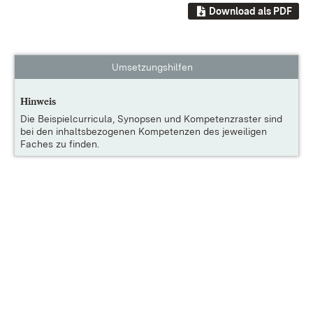
Download als PDF
Umsetzungshilfen
Hinweis
Die
Beispielcurricula, Synopsen und Kompetenzraster
sind
bei den inhaltsbezogenen Kompetenzen des jeweiligen
Faches zu finden.