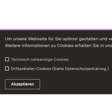
Um unsere Webseite für Sie optimal gestalten und v
Weitere Informationen zu Cookies erhalten Sie in un
Technisch notwendige Cookies
Drittanbieter-Cookies (Siehe Datenschutzerklärung.)
Akzeptieren