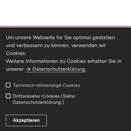
Um unsere Webseite für Sie optimal gestalten
und verbessern zu können, verwenden wir
Cookies.
Weitere Informationen zu Cookies erhalten Sie in
Inhaltsübersicht
Impressum
unserer
Datenschutzerklärung
.
Datenschutz
Erklärung zur
Barrierefreiheit
Technisch notwendige Cookies
Einloggen
Drittanbieter-Cookies (Siehe
Datenschutzerklärung.)
Akzeptieren