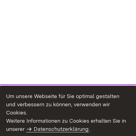
Um unsere Webseite für Sie optimal gestalten
und verbessern zu können, verwenden wir
Cookies.
Weitere Informationen zu Cookies erhalten Sie in
Inhaltsübersicht
Impressum
unserer
Datenschutzerklärung
.
Datenschutz
Erklärung zur