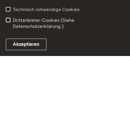
Barrierefreiheit
Technisch notwendige Cookies
Einloggen
Drittanbieter-Cookies (Siehe
Datenschutzerklärung.)
Akzeptieren