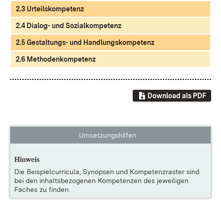
2.3 Urteilskompetenz
2.4 Dialog- und Sozialkompetenz
2.5 Gestaltungs- und Handlungskompetenz
2.6 Methodenkompetenz
Download als PDF
Umsetzungshilfen
Hinweis
Die
Beispielcurricula, Synopsen und Kompetenzraster
sind
bei den inhaltsbezogenen Kompetenzen des jeweiligen
Faches zu finden.