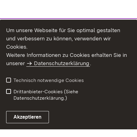
Um unsere Webseite für Sie optimal gestalten
und verbessern zu können, verwenden wir
Cookies.
Weitere Informationen zu Cookies erhalten Sie in
Inhaltsübersicht
Impressum
unserer
Datenschutzerklärung
.
Datenschutz
Erklärung zur
Barrierefreiheit
Technisch notwendige Cookies
Einloggen
Drittanbieter-Cookies (Siehe
Datenschutzerklärung.)
Akzeptieren