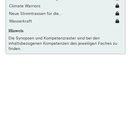
Climate Warriors
Neue Stromtrassen für die...
Wasserkraft
Hinweis
Die
Synopsen und Kompetenzraster
sind bei den
inhaltsbezogenen Kompetenzen des jeweiligen Faches zu
finden.