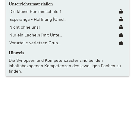
Unterrichtsmaterialien
Die kleine Benimmschule 1...
Esperança - Hoffnung [Omd...
Nicht ohne uns!
Nur ein Lächeln [mit Unte...
Vorurteile verletzen Grun...
Hinweis
Die
Synopsen und Kompetenzraster
sind bei den
inhaltsbezogenen Kompetenzen des jeweiligen Faches zu
finden.