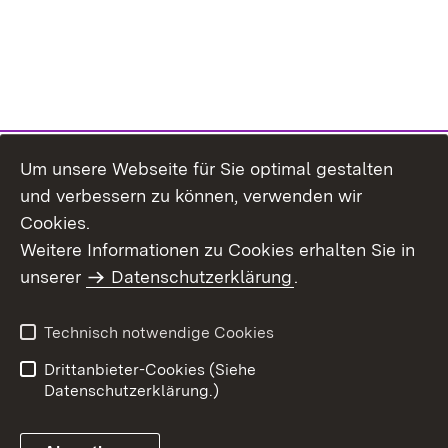
Um unsere Webseite für Sie optimal gestalten
und verbessern zu können, verwenden wir
Cookies.
Weitere Informationen zu Cookies erhalten Sie in
Inhaltsübersicht
Impressum
unserer
Datenschutzerklärung
.
Datenschutz
Erklärung zur
Barrierefreiheit
Technisch notwendige Cookies
Einloggen
Drittanbieter-Cookies (Siehe
Datenschutzerklärung.)