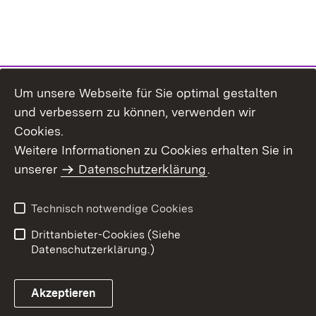
Um unsere Webseite für Sie optimal gestalten
und verbessern zu können, verwenden wir
Cookies.
Weitere Informationen zu Cookies erhalten Sie in
Inhaltsübersicht
Impressum
unserer
Datenschutzerklärung
.
Datenschutz
Erklärung zur
Barrierefreiheit
Technisch notwendige Cookies
Einloggen
Drittanbieter-Cookies (Siehe
Datenschutzerklärung.)
Akzeptieren