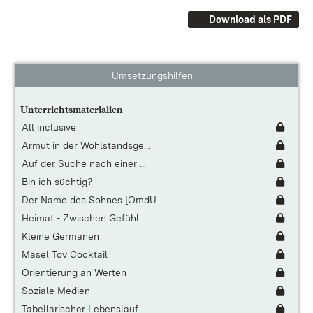
Download als PDF
Umsetzungshilfen
Unterrichtsmaterialien
All inclusive
Armut in der Wohlstandsge...
Auf der Suche nach einer ...
Bin ich süchtig?
Der Name des Sohnes [OmdU...
Heimat - Zwischen Gefühl ...
Kleine Germanen
Masel Tov Cocktail
Orientierung an Werten
Soziale Medien
Tabellarischer Lebenslauf