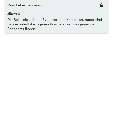
Zum Leben zu wenig
Hinweis
Die
Beispielcurricula, Synopsen und Kompetenzraster
sind
bei den inhaltsbezogenen Kompetenzen des jeweiligen
Faches zu finden.