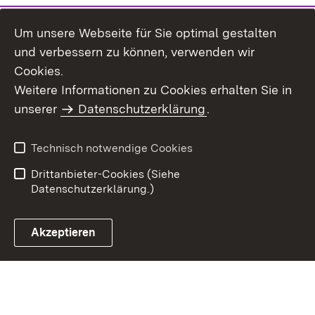
Um unsere Webseite für Sie optimal gestalten
und verbessern zu können, verwenden wir
Cookies.
Weitere Informationen zu Cookies erhalten Sie in
Inhaltsübersicht
Impressum
unserer
Datenschutzerklärung
.
Datenschutz
Erklärung zur
Barrierefreiheit
Technisch notwendige Cookies
Einloggen
Drittanbieter-Cookies (Siehe
Datenschutzerklärung.)
Akzeptieren