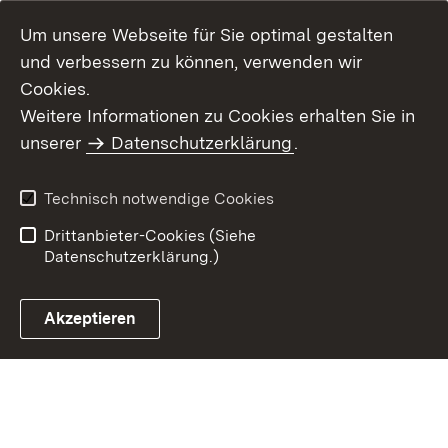
Um unsere Webseite für Sie optimal gestalten
und verbessern zu können, verwenden wir
Cookies.
Weitere Informationen zu Cookies erhalten Sie in
Inhaltsübersicht
Impressum
unserer
Datenschutzerklärung
.
Datenschutz
Erklärung zur
Barrierefreiheit
Technisch notwendige Cookies
Einloggen
Drittanbieter-Cookies (Siehe
Datenschutzerklärung.)
Akzeptieren