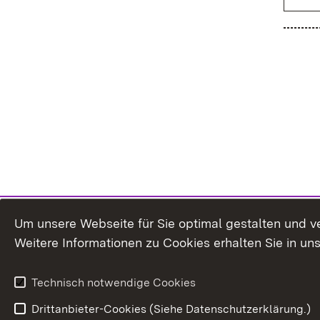
Um unsere Webseite für Sie optimal gestalten und v
Weitere Informationen zu Cookies erhalten Sie in un
Technisch notwendige Cookies
Drittanbieter-Cookies (Siehe Datenschutzerklärung.)