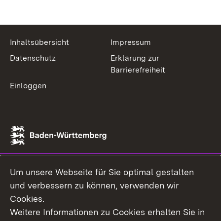
Inhaltsübersicht
Impressum
Datenschutz
Erklärung zur
Barrierefreiheit
Einloggen
Um unsere Webseite für Sie optimal gestalten
und verbessern zu können, verwenden wir
Cookies.
Weitere Informationen zu Cookies erhalten Sie in