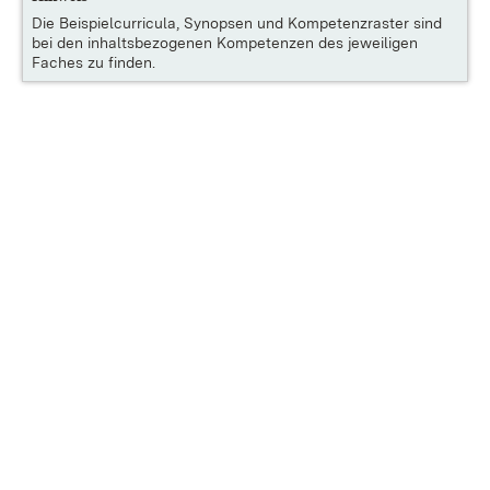
Die
Beispielcurricula, Synopsen und Kompetenzraster
sind
bei den inhaltsbezogenen Kompetenzen des jeweiligen
Faches zu finden.