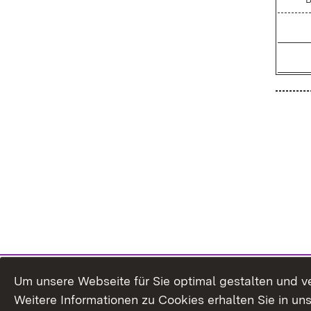
Um unsere Webseite für Sie optimal gestalten und v
Weitere Informationen zu Cookies erhalten Sie in un