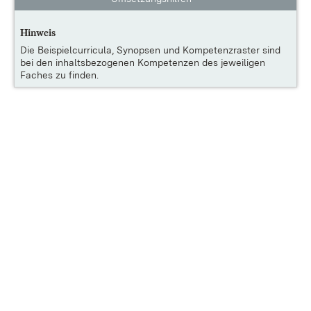
Hinweis
Die
Beispielcurricula, Synopsen und Kompetenzraster
sind
bei den inhaltsbezogenen Kompetenzen des jeweiligen
Faches zu finden.