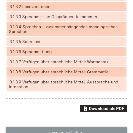
3.1.3.2 Leseverstehen
3.1.3.3 Sprechen – an Gesprächen teilnehmen
3.1.3.4 Sprechen – zusammenhängendes monologisches
Sprechen
3.1.3.5 Schreiben
3.1.3.6 Sprachmittlung
3.1.3.7 Verfügen über sprachliche Mittel: Wortschatz
3.1.3.8 Verfügen über sprachliche Mittel: Grammatik
3.1.3.9 Verfügen über sprachliche Mittel: Aussprache und
Intonation
Download als PDF
Umsetzungshilfen