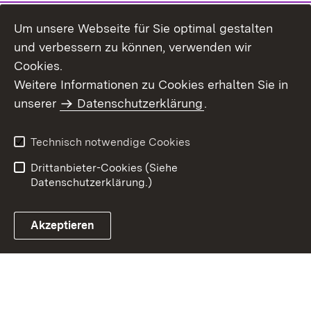
Um unsere Webseite für Sie optimal gestalten
und verbessern zu können, verwenden wir
Cookies.
Weitere Informationen zu Cookies erhalten Sie in
Inhaltsübersicht
Impressum
unserer
Datenschutzerklärung
.
Datenschutz
Erklärung zur
Barrierefreiheit
Technisch notwendige Cookies
Einloggen
Drittanbieter-Cookies (Siehe
Datenschutzerklärung.)
Akzeptieren