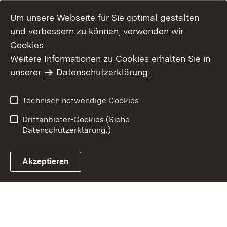
Um unsere Webseite für Sie optimal gestalten
und verbessern zu können, verwenden wir
Cookies.
Weitere Informationen zu Cookies erhalten Sie in
Inhaltsübersicht
Impressum
unserer
Datenschutzerklärung
.
Datenschutz
Erklärung zur
Barrierefreiheit
Technisch notwendige Cookies
Einloggen
Drittanbieter-Cookies (Siehe
Datenschutzerklärung.)
Akzeptieren