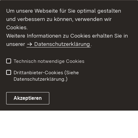
Um unsere Webseite für Sie optimal gestalten
und verbessern zu können, verwenden wir
Cookies.
Weitere Informationen zu Cookies erhalten Sie in
Inhaltsübersicht
Impressum
unserer
Datenschutzerklärung
.
Datenschutz
Erklärung zur
Barrierefreiheit
Technisch notwendige Cookies
Einloggen
Drittanbieter-Cookies (Siehe
Datenschutzerklärung.)
Akzeptieren