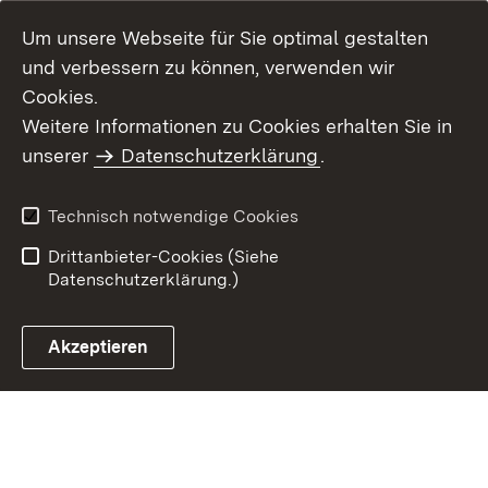
Um unsere Webseite für Sie optimal gestalten
und verbessern zu können, verwenden wir
Cookies.
Weitere Informationen zu Cookies erhalten Sie in
Inhaltsübersicht
Impressum
unserer
Datenschutzerklärung
.
Datenschutz
Erklärung zur
Barrierefreiheit
Technisch notwendige Cookies
Einloggen
Drittanbieter-Cookies (Siehe
Datenschutzerklärung.)
Akzeptieren