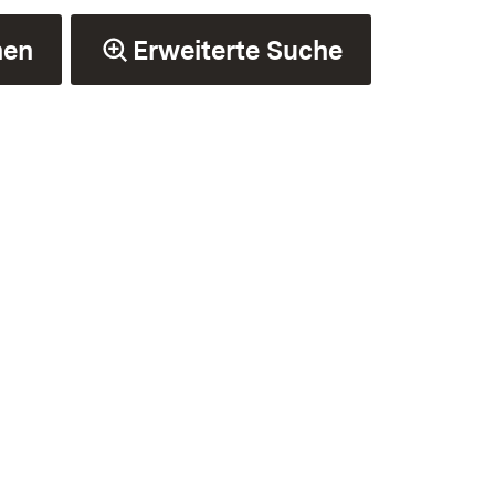
hen
Erweiterte Suche