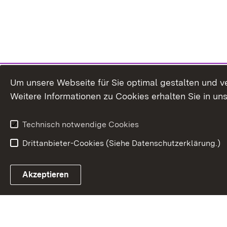
Um unsere Webseite für Sie optimal gestalten und v
Weitere Informationen zu Cookies erhalten Sie in un
Technisch notwendige Cookies
Drittanbieter-Cookies (Siehe Datenschutzerklärung.)
Akzeptieren