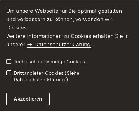
Um unsere Webseite für Sie optimal gestalten
und verbessern zu können, verwenden wir
Cookies.
Weitere Informationen zu Cookies erhalten Sie in
Inhaltsübersicht
Impressum
unserer
Datenschutzerklärung
.
Datenschutz
Erklärung zur
Barrierefreiheit
Technisch notwendige Cookies
Einloggen
Drittanbieter-Cookies (Siehe
Datenschutzerklärung.)
Akzeptieren