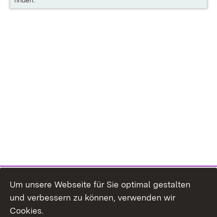
finden.
Um unsere Webseite für Sie optimal gestalten
und verbessern zu können, verwenden wir
Cookies.