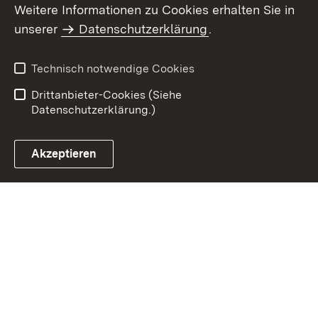
Weitere Informationen zu Cookies erhalten Sie in
Inhaltsübersicht
Impressum
unserer
Datenschutzerklärung
.
Datenschutz
Erklärung zur
Barrierefreiheit
Technisch notwendige Cookies
Einloggen
Drittanbieter-Cookies (Siehe
Datenschutzerklärung.)
Akzeptieren