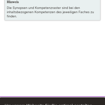
Hinweis
Die
Synopsen und Kompetenzraster
sind bei den
inhaltsbezogenen Kompetenzen des jeweiligen Faches zu
finden.