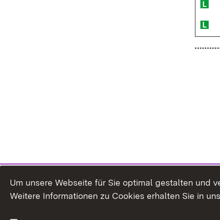
Um unsere Webseite für Sie optimal gestalten und v
Weitere Informationen zu Cookies erhalten Sie in un