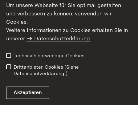
Um unsere Webseite für Sie optimal gestalten
und verbessern zu können, verwenden wir
Cookies.
Weitere Informationen zu Cookies erhalten Sie in
Inhaltsübersicht
Impressum
unserer
Datenschutzerklärung
.
Datenschutz
Erklärung zur
Barrierefreiheit
Technisch notwendige Cookies
Einloggen
Drittanbieter-Cookies (Siehe
Datenschutzerklärung.)
Akzeptieren