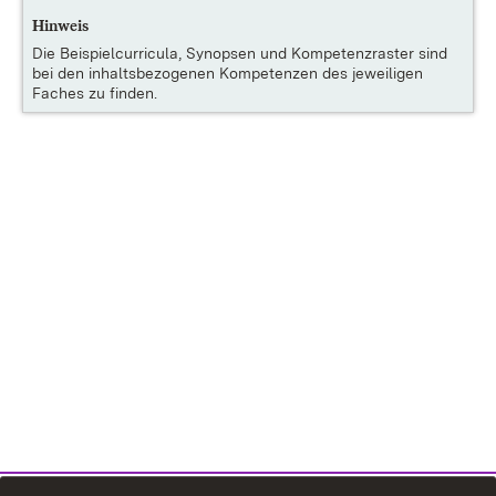
Hinweis
Die
Beispielcurricula, Synopsen und Kompetenzraster
sind
bei den inhaltsbezogenen Kompetenzen des jeweiligen
Faches zu finden.