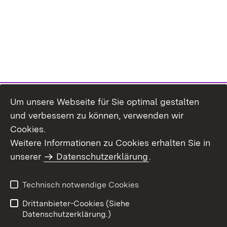
Um unsere Webseite für Sie optimal gestalten
und verbessern zu können, verwenden wir
Cookies.
Weitere Informationen zu Cookies erhalten Sie in
Inhaltsübersicht
Impressum
unserer
Datenschutzerklärung
.
Datenschutz
Erklärung zur
Barrierefreiheit
Technisch notwendige Cookies
Einloggen
Drittanbieter-Cookies (Siehe
Datenschutzerklärung.)