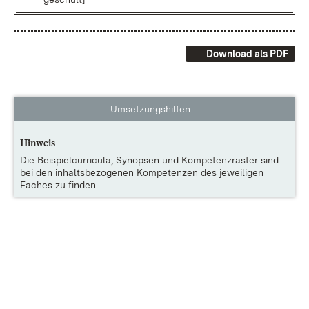
Download als PDF
Umsetzungshilfen
Hinweis
Die
Beispielcurricula, Synopsen und Kompetenzraster
sind
bei den inhaltsbezogenen Kompetenzen des jeweiligen
Faches zu finden.