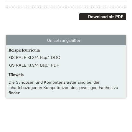
Download als PDF
Umsetzungshilfen
Beispielcurricula
GS RALE Kl.3/4 Bsp.1 DOC
GS RALE Kl.3/4 Bsp.1 PDF
Hinweis
Die
Synopsen und Kompetenzraster
sind bei den
inhaltsbezogenen Kompetenzen des jeweiligen Faches zu
finden.