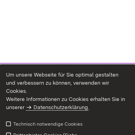
Um unsere Webseite für Sie optimal gestalten
und verbessern zu können, verwenden wir
Cookies.
Weitere Informationen zu Cookies erhalten Sie in
Inhaltsübersicht
Impressum
unserer
Datenschutzerklärung
.
Datenschutz
Erklärung zur
Barrierefreiheit
Technisch notwendige Cookies
Einloggen