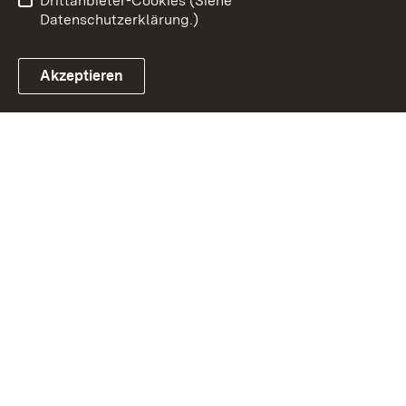
Drittanbieter-Cookies (Siehe
Datenschutzerklärung.)
Akzeptieren