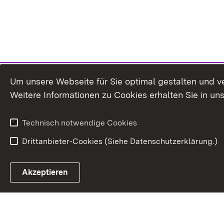
Um unsere Webseite für Sie optimal gestalten und v
Weitere Informationen zu Cookies erhalten Sie in un
Technisch notwendige Cookies
Drittanbieter-Cookies (Siehe Datenschutzerklärung.)
Akzeptieren