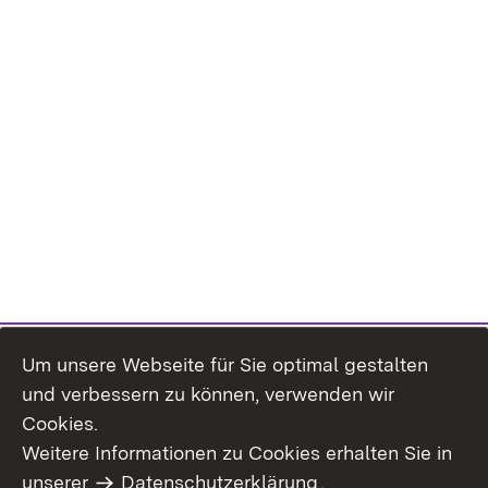
Um unsere Webseite für Sie optimal gestalten
und verbessern zu können, verwenden wir
Cookies.
Weitere Informationen zu Cookies erhalten Sie in
Inhaltsübersicht
Impressum
unserer
Datenschutzerklärung
.