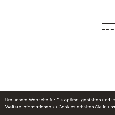
Um unsere Webseite für Sie optimal gestalten und v
Weitere Informationen zu Cookies erhalten Sie in un