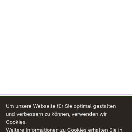
Um unsere Webseite für Sie optimal gestalten
und verbessern zu können, verwenden wir
Cookies.
Weitere Informationen zu Cookies erhalten Sie in