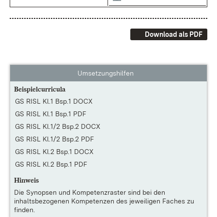
Download als PDF
Umsetzungshilfen
Beispielcurricula
GS RISL Kl.1 Bsp.1 DOCX
GS RISL Kl.1 Bsp.1 PDF
GS RISL Kl.1/2 Bsp.2 DOCX
GS RISL Kl.1/2 Bsp.2 PDF
GS RISL Kl.2 Bsp.1 DOCX
GS RISL Kl.2 Bsp.1 PDF
Hinweis
Die
Synopsen und Kompetenzraster
sind bei den
inhaltsbezogenen Kompetenzen des jeweiligen Faches zu
finden.