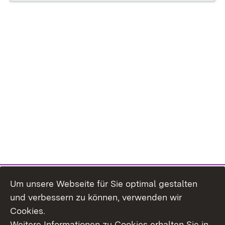
Um unsere Webseite für Sie optimal gestalten
und verbessern zu können, verwenden wir
Cookies.
Weitere Informationen zu Cookies erhalten Sie in