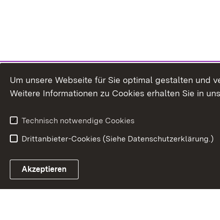
Um unsere Webseite für Sie optimal gestalten und v
Weitere Informationen zu Cookies erhalten Sie in un
Technisch notwendige Cookies
Drittanbieter-Cookies (Siehe Datenschutzerklärung.)
Akzeptieren