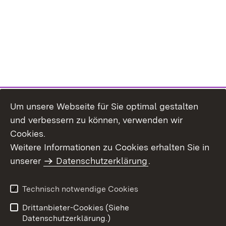
Um unsere Webseite für Sie optimal gestalten
und verbessern zu können, verwenden wir
Cookies.
Weitere Informationen zu Cookies erhalten Sie in
Inhaltsübersicht
Impressum
unserer
Datenschutzerklärung
.
Datenschutz
Erklärung zur
Barrierefreiheit
Technisch notwendige Cookies
Einloggen
Drittanbieter-Cookies (Siehe
Datenschutzerklärung.)